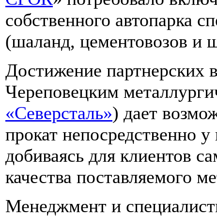
собственного автопарка с
(шаланд, цементовозов и 
Достижение партнерских 
Череповецким металлурги
«Северсталь»
) дает возмо
прокат непосредственно у
добиваясь для клиентов с
качества поставляемого ме
Менеджмент и специалист