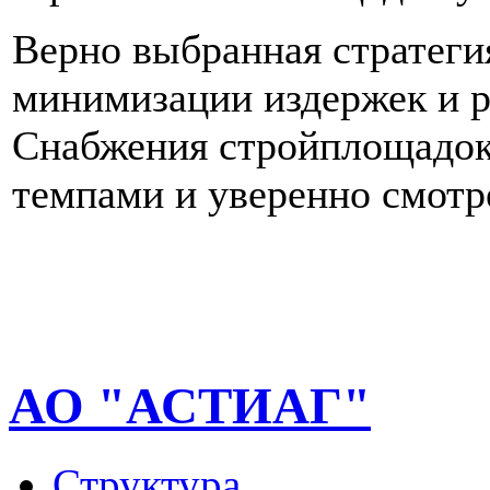
Верно выбранная стратеги
минимизации издержек и р
Снабжения стройплощадок
темпами и уверенно смотр
АО "АСТИАГ"
Структура