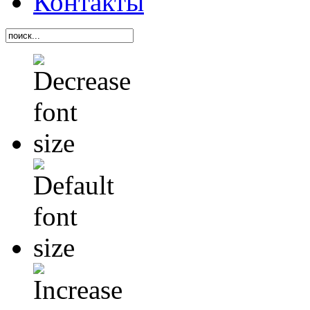
Контакты