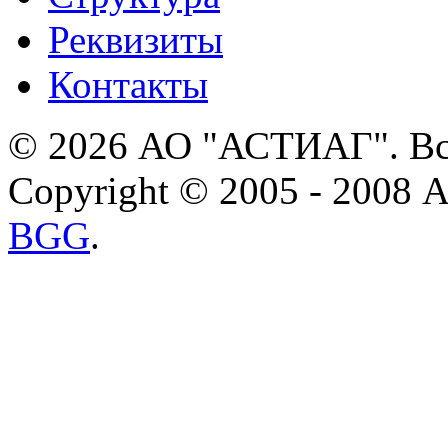
Реквизиты
Контакты
© 2026 АО "АСТИАГ". Вс
Copyright © 2005 - 2008
BGG
.