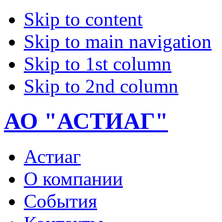
Skip to content
Skip to main navigation
Skip to 1st column
Skip to 2nd column
АО "АСТИАГ"
Астиаг
О компании
События