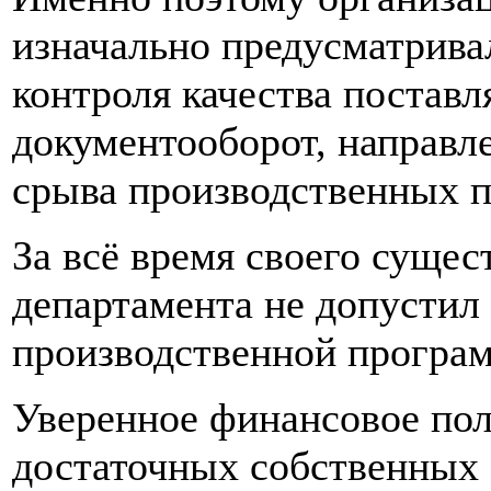
изначально предусматрива
контроля качества постав
документооборот, направл
срыва производственных 
За всё время своего суще
департамента не допустил
производственной програ
Уверенное финансовое пол
достаточных собственных