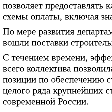
позволяет предоставлять 
схемы оплаты, включая зн
По мере развития департа
вошли поставки строитель
С течением времени, эффе
всего коллектива позволи
позиции по обеспечению 
целого ряда крупнейших 
современной России.